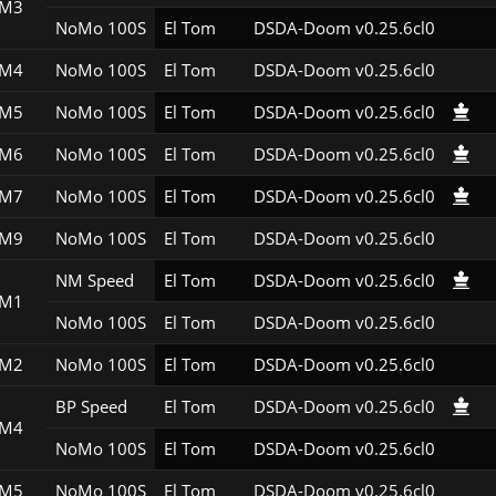
1M3
NoMo 100S
El Tom
DSDA-Doom v0.25.6cl0
1M4
NoMo 100S
El Tom
DSDA-Doom v0.25.6cl0
1M5
NoMo 100S
El Tom
DSDA-Doom v0.25.6cl0
1M6
NoMo 100S
El Tom
DSDA-Doom v0.25.6cl0
1M7
NoMo 100S
El Tom
DSDA-Doom v0.25.6cl0
1M9
NoMo 100S
El Tom
DSDA-Doom v0.25.6cl0
NM Speed
El Tom
DSDA-Doom v0.25.6cl0
2M1
NoMo 100S
El Tom
DSDA-Doom v0.25.6cl0
2M2
NoMo 100S
El Tom
DSDA-Doom v0.25.6cl0
BP Speed
El Tom
DSDA-Doom v0.25.6cl0
2M4
NoMo 100S
El Tom
DSDA-Doom v0.25.6cl0
2M5
NoMo 100S
El Tom
DSDA-Doom v0.25.6cl0