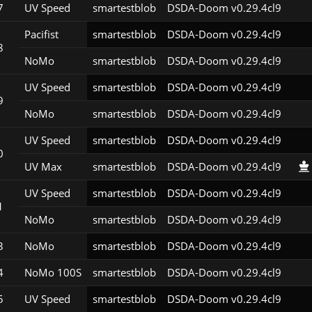
7
UV Speed
smartestblob
DSDA-Doom v0.29.4cl9
Pacifist
smartestblob
DSDA-Doom v0.29.4cl9
8
NoMo
smartestblob
DSDA-Doom v0.29.4cl9
UV Speed
smartestblob
DSDA-Doom v0.29.4cl9
9
NoMo
smartestblob
DSDA-Doom v0.29.4cl9
UV Speed
smartestblob
DSDA-Doom v0.29.4cl9
0
UV Max
smartestblob
DSDA-Doom v0.29.4cl9
UV Speed
smartestblob
DSDA-Doom v0.29.4cl9
1
NoMo
smartestblob
DSDA-Doom v0.29.4cl9
3
NoMo
smartestblob
DSDA-Doom v0.29.4cl9
4
NoMo 100S
smartestblob
DSDA-Doom v0.29.4cl9
5
UV Speed
smartestblob
DSDA-Doom v0.29.4cl9