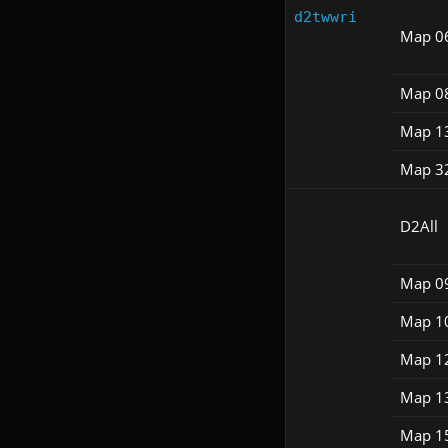
d2twwri
Map 0
Map 0
Map 1
Map 3
D2All
Map 0
Map 1
Map 1
Map 1
Map 1