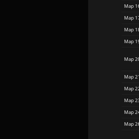
Map 1
Map 1
Map 1
Map 1
Map 2
Map 2
Map 2
Map 2
Map 2
Map 2