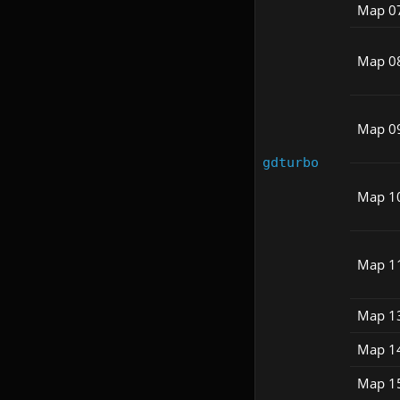
Map 0
Map 0
Map 0
gdturbo
Map 1
Map 1
Map 1
Map 1
Map 1