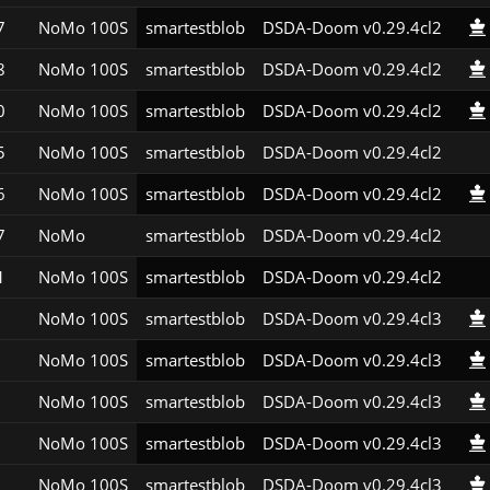
7
NoMo 100S
smartestblob
DSDA-Doom v0.29.4cl2
8
NoMo 100S
smartestblob
DSDA-Doom v0.29.4cl2
0
NoMo 100S
smartestblob
DSDA-Doom v0.29.4cl2
5
NoMo 100S
smartestblob
DSDA-Doom v0.29.4cl2
6
NoMo 100S
smartestblob
DSDA-Doom v0.29.4cl2
7
NoMo
smartestblob
DSDA-Doom v0.29.4cl2
1
NoMo 100S
smartestblob
DSDA-Doom v0.29.4cl2
NoMo 100S
smartestblob
DSDA-Doom v0.29.4cl3
NoMo 100S
smartestblob
DSDA-Doom v0.29.4cl3
NoMo 100S
smartestblob
DSDA-Doom v0.29.4cl3
NoMo 100S
smartestblob
DSDA-Doom v0.29.4cl3
NoMo 100S
smartestblob
DSDA-Doom v0.29.4cl3