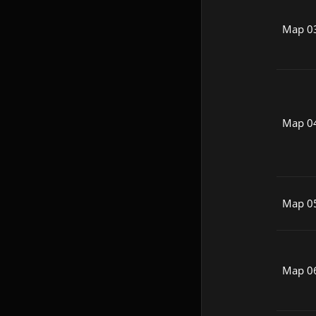
Map 0
Map 0
Map 0
Map 0