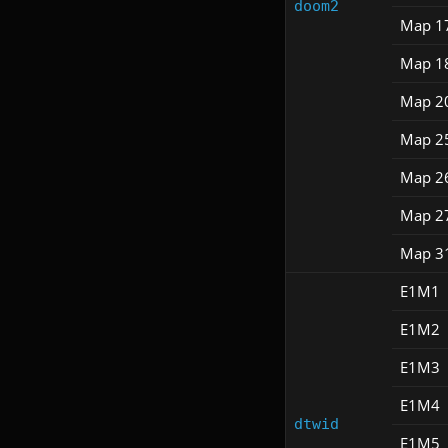
doom2
Map 1
Map 1
Map 2
Map 2
Map 2
Map 2
Map 3
E1M1
E1M2
E1M3
E1M4
dtwid
E1M5