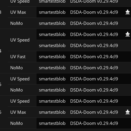
UV Speed
smartestblob
DSDA-Doom v0.29.4cl9
3
UV Max
smartestblob
DSDA-Doom v0.29.4cl9
NoMo
smartestblob
DSDA-Doom v0.29.4cl9
smartestblob
DSDA-Doom v0.29.4cl9
UV Speed
smartestblob
DSDA-Doom v0.29.4cl9
4
UV Fast
smartestblob
DSDA-Doom v0.29.4cl9
NoMo
smartestblob
DSDA-Doom v0.29.4cl9
UV Speed
smartestblob
DSDA-Doom v0.29.4cl9
5
NoMo
smartestblob
DSDA-Doom v0.29.4cl9
UV Speed
smartestblob
DSDA-Doom v0.29.4cl9
6
UV Max
smartestblob
DSDA-Doom v0.29.4cl9
NoMo
smartestblob
DSDA-Doom v0.29.4cl9