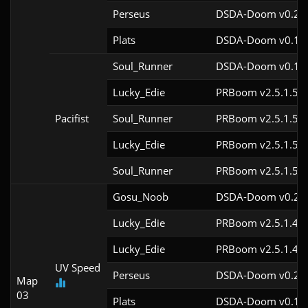
Perseus
DSDA-Doom v0.28.
Plats
DSDA-Doom v0.18.
Soul_Runner
DSDA-Doom v0.15.
Lucky_Edie
PRBoom v2.5.1.5cl
Pacifist
Soul_Runner
PRBoom v2.5.1.5cl
Lucky_Edie
PRBoom v2.5.1.5cl
Soul_Runner
PRBoom v2.5.1.5cl
Gosu_Noob
DSDA-Doom v0.24.
Lucky_Edie
PRBoom v2.5.1.4cl
Lucky_Edie
PRBoom v2.5.1.4cl
UV Speed
Perseus
DSDA-Doom v0.29.
Map
03
Plats
DSDA-Doom v0.18.