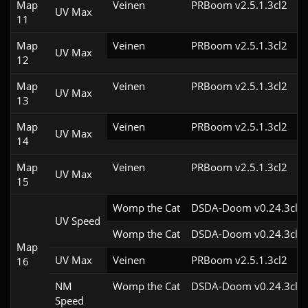
Map
Veinen
PRBoom v2.5.1.3cl2
UV Max
11
Map
Veinen
PRBoom v2.5.1.3cl2
UV Max
12
Map
Veinen
PRBoom v2.5.1.3cl2
UV Max
13
Map
Veinen
PRBoom v2.5.1.3cl2
UV Max
14
Map
Veinen
PRBoom v2.5.1.3cl2
UV Max
15
Womp the Cat
DSDA-Doom v0.24.3cl2
UV Speed
Womp the Cat
DSDA-Doom v0.24.3cl2
Map
UV Max
Veinen
PRBoom v2.5.1.3cl2
16
NM
Womp the Cat
DSDA-Doom v0.24.3cl2
Speed