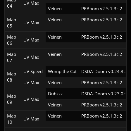
UV Max
04
Veinen
PRBoom v2.5.1.3cl2
Map
Veinen
PRBoom v2.5.1.3cl2
UV Max
05
Map
Veinen
PRBoom v2.5.1.3cl2
UV Max
06
Map
Veinen
PRBoom v2.5.1.3cl2
UV Max
07
UV Speed
Womp the Cat
DSDA-Doom v0.24.3cl2
Map
08
UV Max
Veinen
PRBoom v2.5.1.3cl2
Dubzzz
DSDA-Doom v0.23.0cl2
Map
UV Max
09
Veinen
PRBoom v2.5.1.3cl2
Map
Veinen
PRBoom v2.5.1.3cl2
UV Max
10