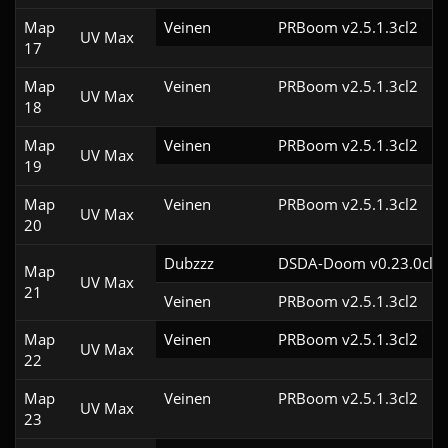
Map
Veinen
PRBoom v2.5.1.3cl2
UV Max
17
Map
Veinen
PRBoom v2.5.1.3cl2
UV Max
18
Map
Veinen
PRBoom v2.5.1.3cl2
UV Max
19
Map
Veinen
PRBoom v2.5.1.3cl2
UV Max
20
Dubzzz
DSDA-Doom v0.23.0cl2
Map
UV Max
21
Veinen
PRBoom v2.5.1.3cl2
Map
Veinen
PRBoom v2.5.1.3cl2
UV Max
22
Map
Veinen
PRBoom v2.5.1.3cl2
UV Max
23