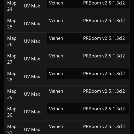
Map
Veinen
PRBoom v2.5.1.3cl2
UV Max
24
Map
Veinen
PRBoom v2.5.1.3cl2
UV Max
25
Map
Veinen
PRBoom v2.5.1.3cl2
UV Max
26
Map
Veinen
PRBoom v2.5.1.3cl2
UV Max
27
Map
Veinen
PRBoom v2.5.1.3cl2
UV Max
28
Map
Veinen
PRBoom v2.5.1.3cl2
UV Max
29
Map
Veinen
PRBoom v2.5.1.3cl2
UV Max
30
Map
Veinen
PRBoom v2.5.1.3cl2
UV Max
31