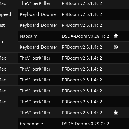
Max
TheV1perK1ller
PRBoom v2.5.1.4cl2
Speed
Keyboard_Doomer
PRBoom v2.5.1.4cl2
ist
Keyboard_Doomer
PRBoom v2.5.1.4cl2
Napsalm
DSDA-Doom v0.28.1cl2
o
Keyboard_Doomer
PRBoom v2.5.1.4cl2
Max
TheV1perK1ller
PRBoom v2.5.1.4cl2
Max
TheV1perK1ller
PRBoom v2.5.1.4cl2
Max
TheV1perK1ller
PRBoom v2.5.1.4cl2
Max
TheV1perK1ller
PRBoom v2.5.1.4cl2
Max
TheV1perK1ller
PRBoom v2.5.1.4cl2
TheV1perK1ller
PRBoom v2.5.1.4cl2
brendondle
DSDA-Doom v0.29.0cl2