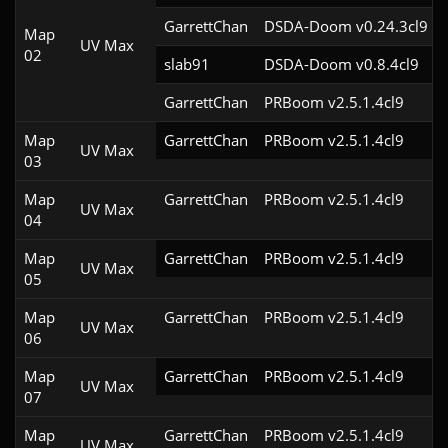
GarrettChan
DSDA-Doom v0.24.3cl9
Map
UV Max
02
slab91
DSDA-Doom v0.8.4cl9
GarrettChan
PRBoom v2.5.1.4cl9
Map
GarrettChan
PRBoom v2.5.1.4cl9
UV Max
03
Map
GarrettChan
PRBoom v2.5.1.4cl9
UV Max
04
Map
GarrettChan
PRBoom v2.5.1.4cl9
UV Max
05
Map
GarrettChan
PRBoom v2.5.1.4cl9
UV Max
06
Map
GarrettChan
PRBoom v2.5.1.4cl9
UV Max
07
Map
GarrettChan
PRBoom v2.5.1.4cl9
UV Max