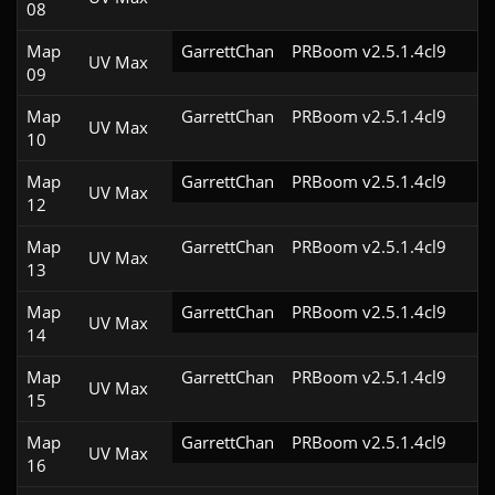
08
Map
GarrettChan
PRBoom v2.5.1.4cl9
UV Max
09
Map
GarrettChan
PRBoom v2.5.1.4cl9
UV Max
10
Map
GarrettChan
PRBoom v2.5.1.4cl9
UV Max
12
Map
GarrettChan
PRBoom v2.5.1.4cl9
UV Max
13
Map
GarrettChan
PRBoom v2.5.1.4cl9
UV Max
14
Map
GarrettChan
PRBoom v2.5.1.4cl9
UV Max
15
Map
GarrettChan
PRBoom v2.5.1.4cl9
UV Max
16