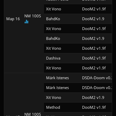
Xit Vono
DooM2 v1.9f
NM 100S
Map 16
BahdKo
DooM2 v1.9
Xit Vono
DooM2 v1.9f
BahdKo
DooM2 v1.9
Xit Vono
DooM2 v1.9f
Dashiva
DooM2 v1.9f
Xit Vono
DooM2 v1.9f
Márk Istenes
DSDA-Doom v0.29
Márk Istenes
DSDA-Doom v0.28
Xit Vono
DooM2 v1.9
Method
DooM2 v1.9f
NM 100S