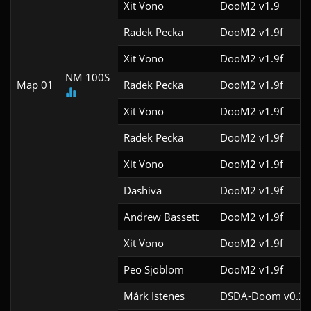
Xit Vono
DooM2 v1.9
Radek Pecka
DooM2 v1.9f
Xit Vono
DooM2 v1.9f
NM 100S
Map 01
Radek Pecka
DooM2 v1.9f
Xit Vono
DooM2 v1.9f
Radek Pecka
DooM2 v1.9f
Xit Vono
DooM2 v1.9f
Dashiva
DooM2 v1.9f
Andrew Bassett
DooM2 v1.9f
Xit Vono
DooM2 v1.9f
Peo Sjoblom
DooM2 v1.9f
Márk Istenes
DSDA-Doom v0.29