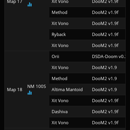
Map 17
Xit Vono
DooM2 v1.9f
Method
DooM2 v1.9f
Xit Vono
DooM2 v1.9f
Ryback
DooM2 v1.9f
Xit Vono
DooM2 v1.9f
Orii
DSDA-Doom v0.29
Xit Vono
DooM2 v1.9
Method
DooM2 v1.9
NM 100S
Map 18
Altima Mantoid
DooM2 v1.9
Xit Vono
DooM2 v1.9f
Dashiva
DooM2 v1.9f
Xit Vono
DooM2 v1.9f