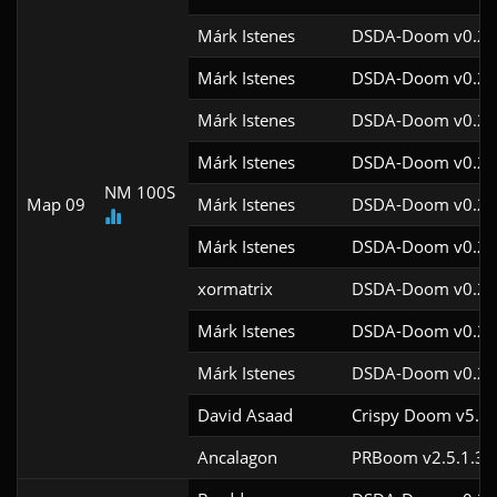
Márk Istenes
DSDA-Doom v0.29
Márk Istenes
DSDA-Doom v0.29
Márk Istenes
DSDA-Doom v0.29
Márk Istenes
DSDA-Doom v0.29
NM 100S
Map 09
Márk Istenes
DSDA-Doom v0.29
Márk Istenes
DSDA-Doom v0.29
xormatrix
DSDA-Doom v0.29
Márk Istenes
DSDA-Doom v0.28
Márk Istenes
DSDA-Doom v0.28
David Asaad
Crispy Doom v5.9.
Ancalagon
PRBoom v2.5.1.3c