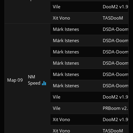
Vile
DooM2 v1.9f
Xit Vono
TASDooM 
Márk Istenes
DSDA-Doom v0
Márk Istenes
DSDA-Doom v0
Márk Istenes
DSDA-Doom v0
Márk Istenes
DSDA-Doom v0
Márk Istenes
DSDA-Doom v0
NM
Map 09
Speed
Márk Istenes
DSDA-Doom v0
Vile
DooM2 v1.9f
Vile
PRBoom v2.5.1
Xit Vono
DooM2 v1.9f
Xit Vono
TASDooM 