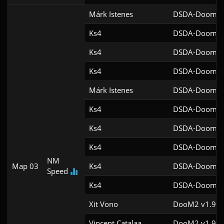
Márk Istenes
DSDA-Doom v0
Ks4
DSDA-Doom v0
Ks4
DSDA-Doom v0
Ks4
DSDA-Doom v0
Márk Istenes
DSDA-Doom v0
Ks4
DSDA-Doom v0
Ks4
DSDA-Doom v0
Ks4
DSDA-Doom v0
NM
Map 03
Ks4
DSDA-Doom v0
Speed
Ks4
DSDA-Doom v0
Xit Vono
DooM2 v1.9f
Vincent Catalaa
DooM2 v1.9f