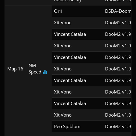
Orii
DSDA-Doom v0
Xit Vono
DooM2 v1.9
Vincent Catalaa
DooM2 v1.9f
Xit Vono
DooM2 v1.9f
Vincent Catalaa
DooM2 v1.9f
NM
Map 16
Xit Vono
DooM2 v1.9f
Speed
Vincent Catalaa
DooM2 v1.9f
Xit Vono
DooM2 v1.9f
Vincent Catalaa
DooM2 v1.9f
Xit Vono
DooM2 v1.9f
Peo Sjoblom
DooM2 v1.9f