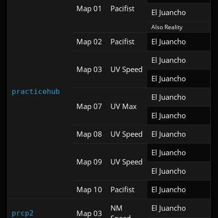
Map 01
Pacifist
El Juancho
Also Reality
Map 02
Pacifist
El Juancho
El Juancho
Map 03
UV Speed
El Juancho
practicehub
El Juancho
Map 07
UV Max
El Juancho
Map 08
UV Speed
El Juancho
El Juancho
Map 09
UV Speed
El Juancho
Map 10
Pacifist
El Juancho
NM
El Juancho
Map 03
prcp2