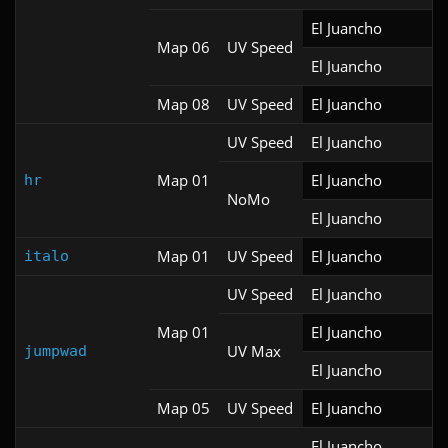
El Juancho
Map 06
UV Speed
El Juancho
Map 08
UV Speed
El Juancho
UV Speed
El Juancho
Map 01
El Juancho
hr
NoMo
El Juancho
Map 01
UV Speed
El Juancho
italo
UV Speed
El Juancho
Map 01
El Juancho
UV Max
jumpwad
El Juancho
Map 05
UV Speed
El Juancho
El Juancho