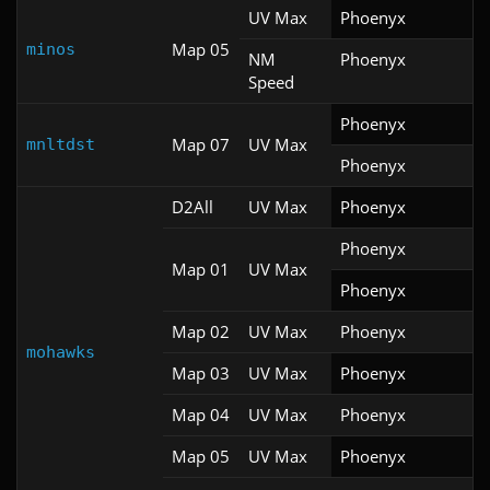
UV Max
Phoenyx
Map 05
minos
NM
Phoenyx
Speed
Phoenyx
Map 07
UV Max
mnltdst
Phoenyx
D2All
UV Max
Phoenyx
Phoenyx
Map 01
UV Max
Phoenyx
Map 02
UV Max
Phoenyx
mohawks
Map 03
UV Max
Phoenyx
Map 04
UV Max
Phoenyx
Map 05
UV Max
Phoenyx