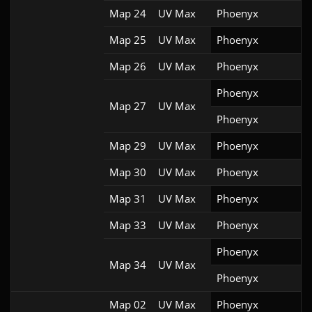
Map 24
UV Max
Phoenyx
Map 25
UV Max
Phoenyx
Map 26
UV Max
Phoenyx
Phoenyx
Map 27
UV Max
Phoenyx
Map 29
UV Max
Phoenyx
Map 30
UV Max
Phoenyx
Map 31
UV Max
Phoenyx
Map 33
UV Max
Phoenyx
Phoenyx
Map 34
UV Max
Phoenyx
Map 02
UV Max
Phoenyx