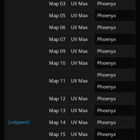
Map 03
UV Max
Phoenyx
Map 05
UV Max
Phoenyx
Map 06
UV Max
Phoenyx
Map 07
UV Max
Phoenyx
Map 09
UV Max
Phoenyx
Map 10
UV Max
Phoenyx
Phoenyx
Map 11
UV Max
Phoenyx
Map 12
UV Max
Phoenyx
Map 13
UV Max
Phoenyx
Map 14
UV Max
Phoenyx
judgment
Map 15
UV Max
Phoenyx