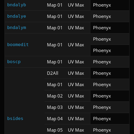
Map 01
UV Max
Phoenyx
bndalyb
Map 01
UV Max
Phoenyx
bndalye
Map 01
UV Max
Phoenyx
bndalym
Phoenyx
Map 01
UV Max
boomedit
Phoenyx
Map 01
UV Max
Phoenyx
boscp
D2All
UV Max
Phoenyx
Map 01
UV Max
Phoenyx
Map 02
UV Max
Phoenyx
Map 03
UV Max
Phoenyx
Map 04
UV Max
Phoenyx
bsides
Map 05
UV Max
Phoenyx