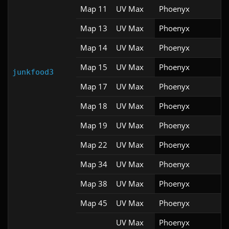
Map 11
UV Max
Phoenyx
Map 13
UV Max
Phoenyx
Map 14
UV Max
Phoenyx
Map 15
UV Max
Phoenyx
junkfood3
Map 17
UV Max
Phoenyx
Map 18
UV Max
Phoenyx
Map 19
UV Max
Phoenyx
Map 22
UV Max
Phoenyx
Map 34
UV Max
Phoenyx
Map 38
UV Max
Phoenyx
Map 45
UV Max
Phoenyx
UV Max
Phoenyx