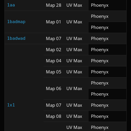
Map 28
UV Max
Phoenyx
1aa
Phoenyx
Map 01
UV Max
1badmap
Phoenyx
Map 07
UV Max
Phoenyx
1badwad
Map 02
UV Max
Phoenyx
Map 04
UV Max
Phoenyx
Map 05
UV Max
Phoenyx
Phoenyx
Map 06
UV Max
Phoenyx
Map 07
UV Max
Phoenyx
1x1
Map 08
UV Max
Phoenyx
UV Max
Phoenyx