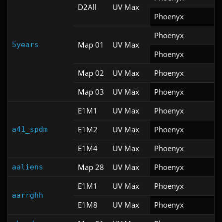
D2All
UV Max
Phoenyx
Phoenyx
Map 01
UV Max
5years
Phoenyx
Map 02
UV Max
Phoenyx
Map 03
UV Max
Phoenyx
E1M1
UV Max
Phoenyx
E1M2
UV Max
Phoenyx
a41_spdm
E1M4
UV Max
Phoenyx
Map 28
UV Max
Phoenyx
aaliens
E1M1
UV Max
Phoenyx
aarrghh
E1M8
UV Max
Phoenyx