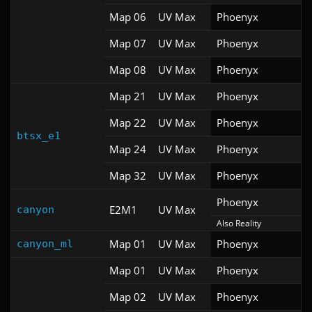
Map 06
UV Max
Phoenyx
Map 07
UV Max
Phoenyx
Map 08
UV Max
Phoenyx
Map 21
UV Max
Phoenyx
Map 22
UV Max
Phoenyx
btsx_e1
Map 24
UV Max
Phoenyx
Map 32
UV Max
Phoenyx
Phoenyx
E2M1
UV Max
canyon
Also Reality
Map 01
UV Max
Phoenyx
canyon_ml
Map 01
UV Max
Phoenyx
Map 02
UV Max
Phoenyx