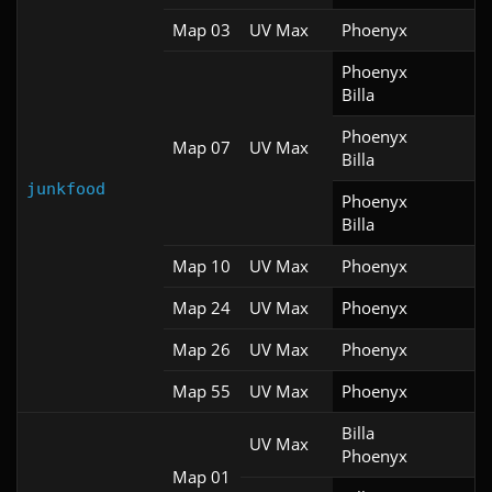
Map 03
UV Max
Phoenyx
Phoenyx

Billa
Phoenyx

Map 07
UV Max
Billa
junkfood
Phoenyx

Billa
Map 10
UV Max
Phoenyx
Map 24
UV Max
Phoenyx
Map 26
UV Max
Phoenyx
Map 55
UV Max
Phoenyx
Billa

UV Max
Phoenyx
Map 01