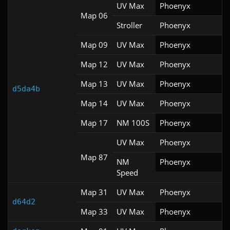
UV Max
Phoenyx
Map 06
Stroller
Phoenyx
Map 09
UV Max
Phoenyx
Map 12
UV Max
Phoenyx
Map 13
UV Max
Phoenyx
d5da4b
Map 14
UV Max
Phoenyx
Map 17
NM 100S
Phoenyx
UV Max
Phoenyx
Map 87
NM
Phoenyx
Speed
Map 31
UV Max
Phoenyx
d64d2
Map 33
UV Max
Phoenyx