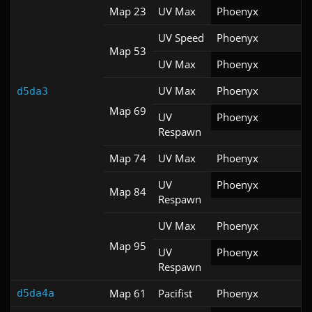
Map 23
UV Max
Phoenyx
UV Speed
Phoenyx
Map 53
UV Max
Phoenyx
UV Max
Phoenyx
d5da3
Map 69
UV
Phoenyx
Respawn
Map 74
UV Max
Phoenyx
UV
Phoenyx
Map 84
Respawn
UV Max
Phoenyx
Map 95
UV
Phoenyx
Respawn
Map 61
Pacifist
Phoenyx
d5da4a