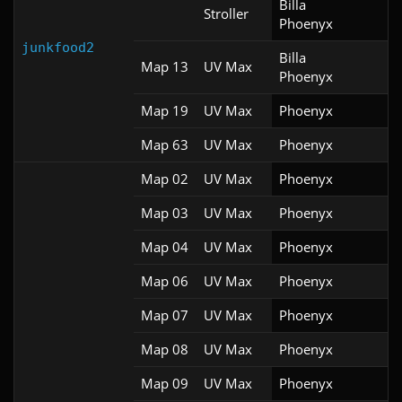
Billa

Stroller
Phoenyx
junkfood2
Billa

Map 13
UV Max
Phoenyx
Map 19
UV Max
Phoenyx
Map 63
UV Max
Phoenyx
Map 02
UV Max
Phoenyx
Map 03
UV Max
Phoenyx
Map 04
UV Max
Phoenyx
Map 06
UV Max
Phoenyx
Map 07
UV Max
Phoenyx
Map 08
UV Max
Phoenyx
Map 09
UV Max
Phoenyx