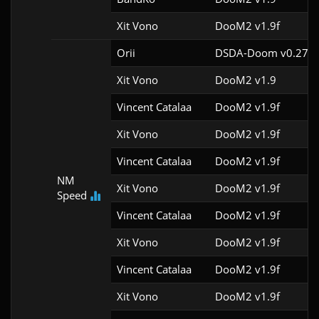
Xit Vono
DooM2 v1.9f
Orii
DSDA-Doom v0.27.5
Xit Vono
DooM2 v1.9
Vincent Catalaa
DooM2 v1.9f
Xit Vono
DooM2 v1.9f
Vincent Catalaa
DooM2 v1.9f
NM
Xit Vono
DooM2 v1.9f
Speed
Vincent Catalaa
DooM2 v1.9f
Xit Vono
DooM2 v1.9f
Vincent Catalaa
DooM2 v1.9f
Xit Vono
DooM2 v1.9f