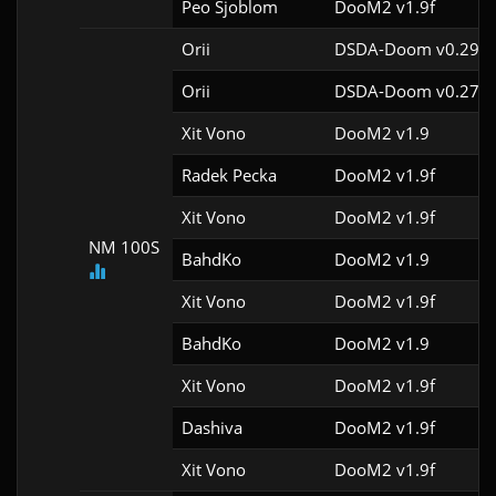
Peo Sjoblom
DooM2 v1.9f
Orii
DSDA-Doom v0.29.4
Orii
DSDA-Doom v0.27.5
Xit Vono
DooM2 v1.9
Radek Pecka
DooM2 v1.9f
Xit Vono
DooM2 v1.9f
NM 100S
BahdKo
DooM2 v1.9
Xit Vono
DooM2 v1.9f
BahdKo
DooM2 v1.9
Xit Vono
DooM2 v1.9f
Dashiva
DooM2 v1.9f
Xit Vono
DooM2 v1.9f